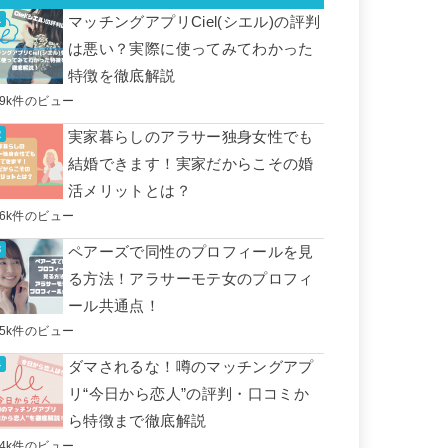
マッチングアプリCiel(シエル)の評判
は悪い？実際に使ってみてわかった
特徴を徹底解説
.9k件のビュー
実家暮らしのアラサー独身女性でも
結婚できます！実家だからこその婚
活メリットとは？
.6k件のビュー
ペアーズで同性のプロフィールを見
る方法！アラサーモテ女のプロフィ
ール共通点！
.5k件のビュー
ダマされるな！噂のマッチングアプ
リ“今日から恋人”の評判・口コミか
ら特徴まで徹底解説
.4k件のビュー