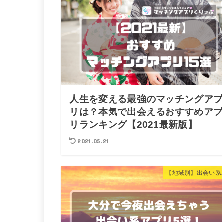
人生を変える最強のマッチングア
リは？本気で出会えるおすすめア
リランキング【2021最新版】
2021.05.21
【地域別】出会い系