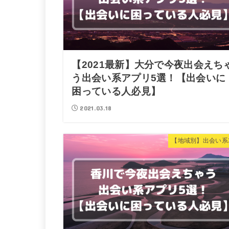
【2021最新】大分で今夜出会えち
う出会い系アプリ5選！【出会いに
困っている人必見】
2021.03.18
【地域別】出会い系