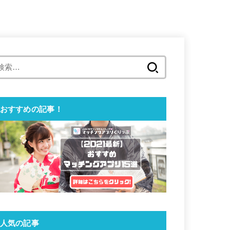
特徴を徹底
検
索:
おすすめの記事！
人気の記事