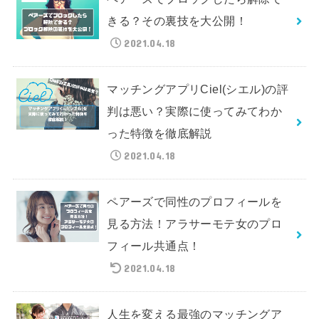
きる？その裏技を大公開！
2021.04.18
マッチングアプリCiel(シエル)の評
判は悪い？実際に使ってみてわか
った特徴を徹底解説
2021.04.18
ペアーズで同性のプロフィールを
見る方法！アラサーモテ女のプロ
フィール共通点！
2021.04.18
人生を変える最強のマッチングア