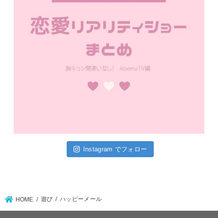
Instagram でフォロー
遊び
ハッピーメール
HOME