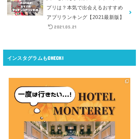
プリは？本気で出会えるおすすめ
アプリランキング【2021最新版】
2021.05.21
インスタグラムもCHECK!