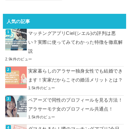
人気の記事
マッチングアプリCiel(シエル)の評判は悪
い？実際に使ってみてわかった特徴を徹底解
説
2.9k件のビュー
実家暮らしのアラサー独身女性でも結婚でき
ます！実家だからこその婚活メリットとは？
1.5k件のビュー
ペアーズで同性のプロフィールを見る方法！
アラサーモテ女のプロフィール共通点！
1.5k件のビュー
ダマされるな！噂のマッチングアプリ“今日